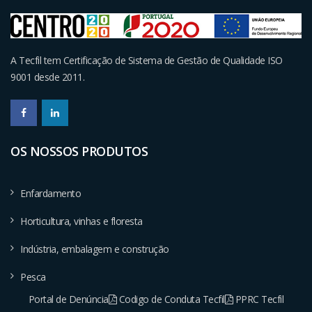
A Tecfil tem Certificação de Sistema de Gestão de Qualidade ISO
9001 desde 2011.
OS NOSSOS PRODUTOS
Enfardamento
Horticultura, vinhas e floresta
Indústria, embalagem e construção
Pesca
Portal de Denúncia
Codigo de Conduta Tecfil
PPRC Tecfil