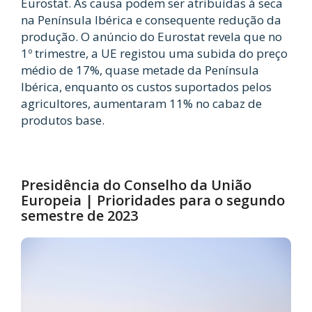
Eurostat. As causa podem ser atribuídas à seca
na Península Ibérica e consequente redução da
produção. O anúncio do Eurostat revela que no
1º trimestre, a UE registou uma subida do preço
médio de 17%, quase metade da Península
Ibérica, enquanto os custos suportados pelos
agricultores, aumentaram 11% no cabaz de
produtos base.
Presidência do Conselho da União
Europeia | Prioridades para o segundo
semestre de 2023