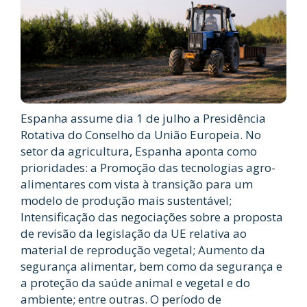
Espanha assume dia 1 de julho a Presidência
Rotativa do Conselho da União Europeia. No
setor da agricultura, Espanha aponta como
prioridades: a Promoção das tecnologias agro-
alimentares com vista à transição para um
modelo de produção mais sustentável;
Intensificação das negociações sobre a proposta
de revisão da legislação da UE relativa ao
material de reprodução vegetal; Aumento da
segurança alimentar, bem como da segurança e
a proteção da saúde animal e vegetal e do
ambiente; entre outras. O período de