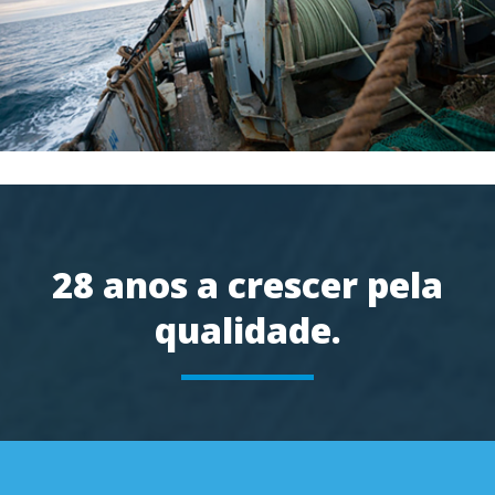
28 anos a crescer pela
qualidade.