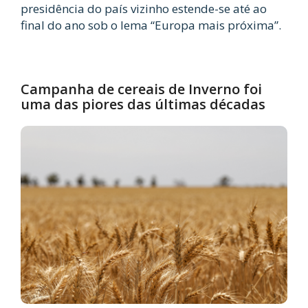
presidência do país vizinho estende-se até ao
final do ano sob o lema “Europa mais próxima”.
Campanha de cereais de Inverno foi
uma das piores das últimas décadas