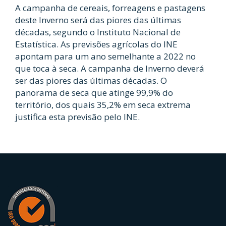
A campanha de cereais, forreagens e pastagens
deste Inverno será das piores das últimas
décadas, segundo o Instituto Nacional de
Estatística. As previsões agrícolas do INE
apontam para um ano semelhante a 2022 no
que toca à seca. A campanha de Inverno deverá
ser das piores das últimas décadas. O
panorama de seca que atinge 99,9% do
território, dos quais 35,2% em seca extrema
justifica esta previsão pelo INE.