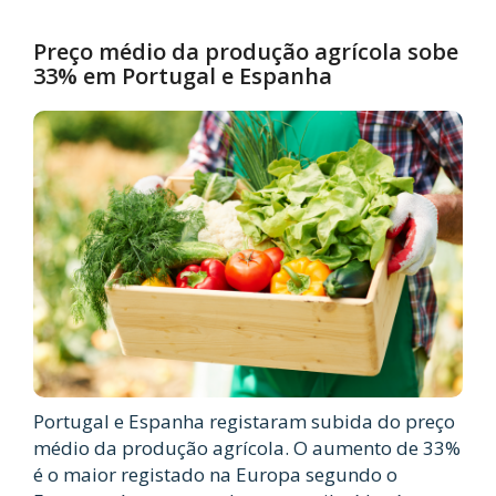
Preço médio da produção agrícola sobe
33% em Portugal e Espanha
Portugal e Espanha registaram subida do preço
médio da produção agrícola. O aumento de 33%
é o maior registado na Europa segundo o