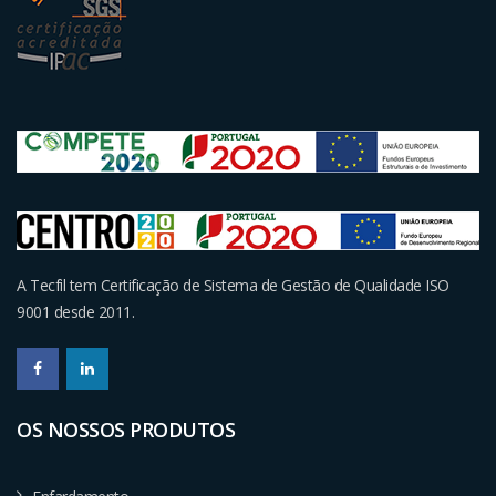
A Tecfil tem Certificação de Sistema de Gestão de Qualidade ISO
9001 desde 2011.
OS NOSSOS PRODUTOS